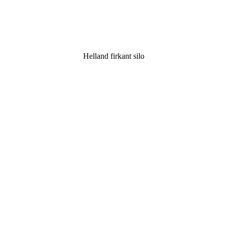
Helland firkant silo