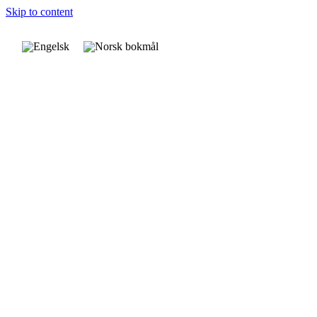
Skip to content