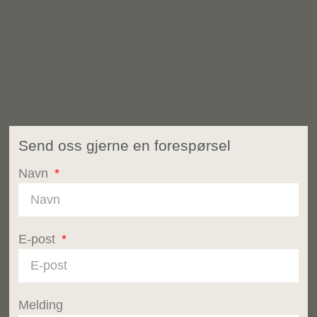
Send oss gjerne en forespørsel
Navn
E-post
Melding