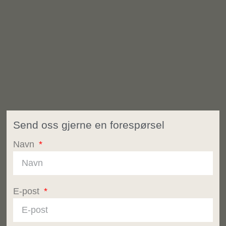
Send oss gjerne en forespørsel
Navn
E-post