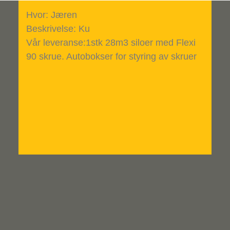
Hvor: Jæren
Beskrivelse: Ku
Vår leveranse:1stk 28m3 siloer med Flexi
90 skrue. Autobokser for styring av skruer