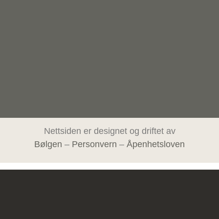
Nettsiden er designet og driftet av
Bølgen
–
Personvern
–
Åpenhetsloven