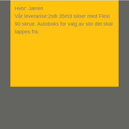
Hvor: Jæren
Vår leveranse:2stk 35m3 siloer med Flexi
90 skrue. Autoboks for valg av silo det skal
tappes fra.