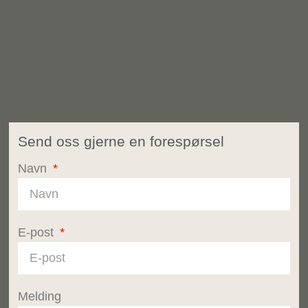
Send oss gjerne en forespørsel
Navn
E-post
Melding