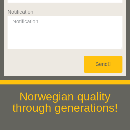
Notification
Send
Norwegian quality
through generations!