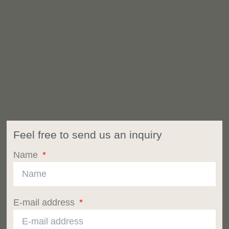
Feel free to send us an inquiry
Name
E-mail address